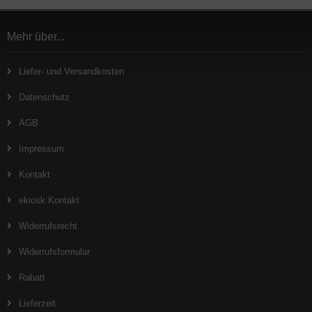
Mehr über...
Liefer- und Versandkosten
Datenschutz
AGB
Impressum
Kontakt
ekiosk Kontakt
Widerrufsrecht
Widerrufsformular
Rabatt
Lieferzeit