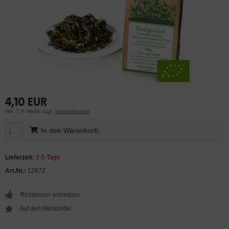
4,10 EUR
inkl. 7 % MwSt. zzgl.
Versandkosten
In den Warenkorb
Lieferzeit:
3-5 Tage
Art.Nr.:
12672
Rezension schreiben