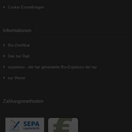
Cookie Einstellungen
Informationen
Bio-Zertifikat
Das taz Rad
tazpresso - der fair gehandelte Bio-Espresso der taz
taz Weine
Zahlungsmethoden