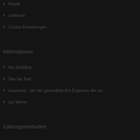
Rabatt
Lieferzeit
Cookie Einstellungen
Informationen
Bio-Zertifikat
Das taz Rad
tazpresso - der fair gehandelte Bio-Espresso der taz
taz Weine
Zahlungsmethoden