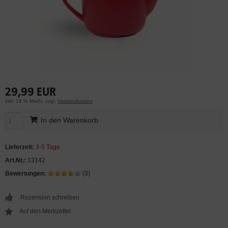
29,99 EUR
inkl. 19 % MwSt. zzgl.
Versandkosten
In den Warenkorb
Lieferzeit:
3-5 Tage
Art.Nr.:
13142
Bewertungen:
(3)
Rezension schreiben