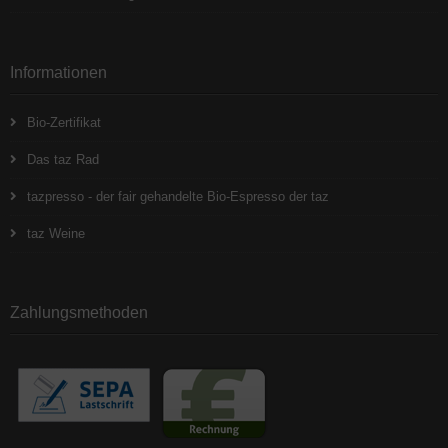
Informationen
Bio-Zertifikat
Das taz Rad
tazpresso - der fair gehandelte Bio-Espresso der taz
taz Weine
Zahlungsmethoden