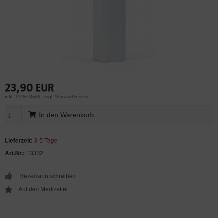
23,90 EUR
inkl. 19 % MwSt. zzgl.
Versandkosten
In den Warenkorb
Lieferzeit:
3-5 Tage
Art.Nr.:
13332
Rezension schreiben