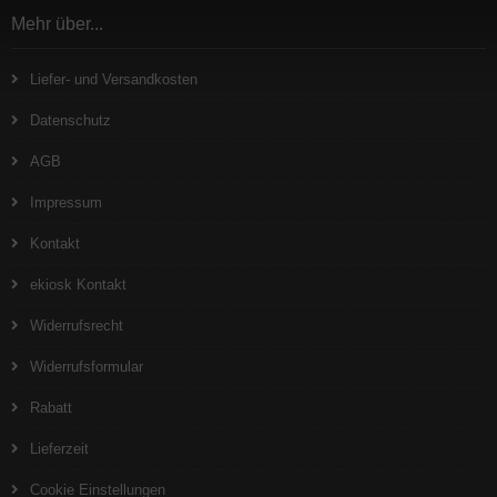
Mehr über...
Liefer- und Versandkosten
Datenschutz
AGB
Impressum
Kontakt
ekiosk Kontakt
Widerrufsrecht
Widerrufsformular
Rabatt
Lieferzeit
Cookie Einstellungen