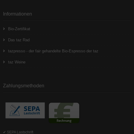
Informationen
Bio-Zertifikat
Das taz Rad
tazpresso - der fair gehandelte Bio-Espresso der taz
taz Weine
Zahlungsmethoden
✔ SEPA Lastschrift