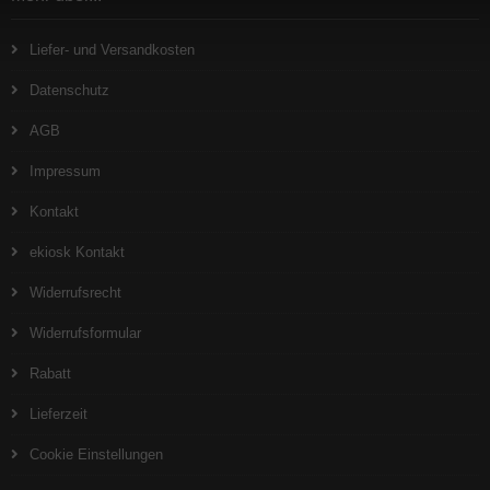
Liefer- und Versandkosten
Datenschutz
AGB
Impressum
Kontakt
ekiosk Kontakt
Widerrufsrecht
Widerrufsformular
Rabatt
Lieferzeit
Cookie Einstellungen