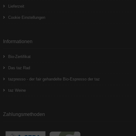
Lieferzeit
Cookie Einstellungen
Informationen
Bio-Zertifikat
Das taz Rad
tazpresso - der fair gehandelte Bio-Espresso der taz
taz Weine
Zahlungsmethoden