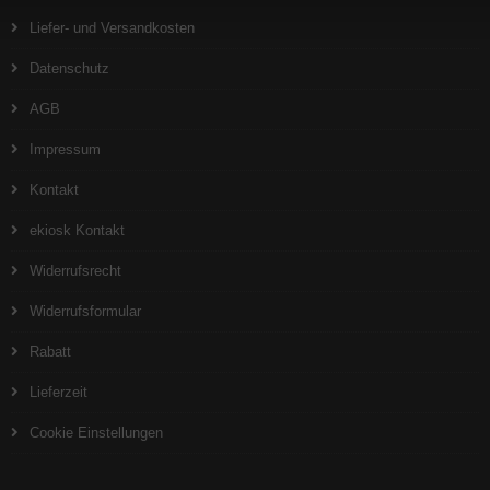
Liefer- und Versandkosten
Datenschutz
AGB
Impressum
Kontakt
ekiosk Kontakt
Widerrufsrecht
Widerrufsformular
Rabatt
Lieferzeit
Cookie Einstellungen