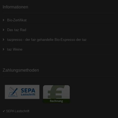
Informationen
Bio-Zertifikat
Das taz Rad
tazpresso - der fair gehandelte Bio-Espresso der taz
taz Weine
Zahlungsmethoden
✔ SEPA Lastschrift