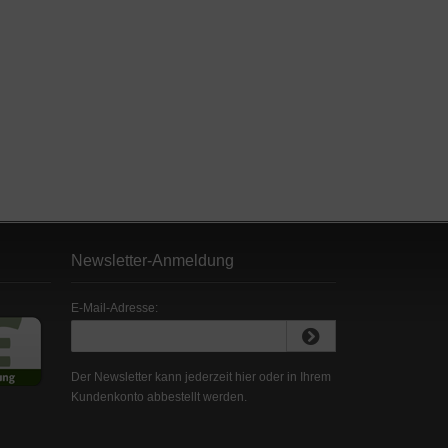
Newsletter-Anmeldung
E-Mail-Adresse:
Der Newsletter kann jederzeit hier oder in Ihrem
Kundenkonto abbestellt werden.