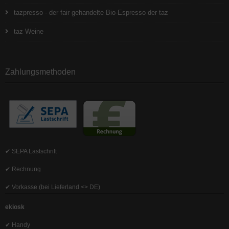
tazpresso - der fair gehandelte Bio-Espresso der taz
taz Weine
Zahlungsmethoden
✔ SEPA Lastschrift
✔ Rechnung
✔ Vorkasse (bei Lieferland <> DE)
ekiosk
✔ Handy