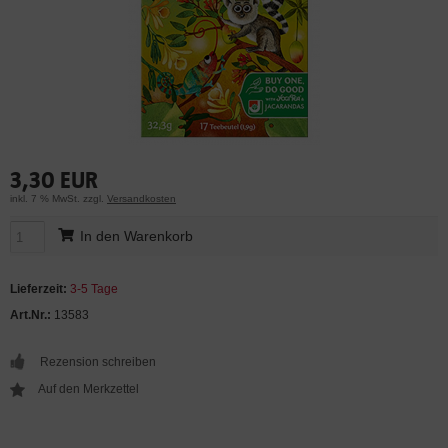
3,30 EUR
inkl. 7 % MwSt. zzgl.
Versandkosten
In den Warenkorb
Lieferzeit:
3-5 Tage
Art.Nr.:
13583
Rezension schreiben