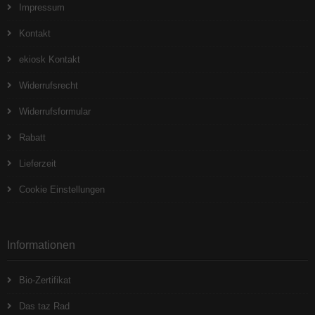
Impressum
Kontakt
ekiosk Kontakt
Widerrufsrecht
Widerrufsformular
Rabatt
Lieferzeit
Cookie Einstellungen
Informationen
Bio-Zertifikat
Das taz Rad