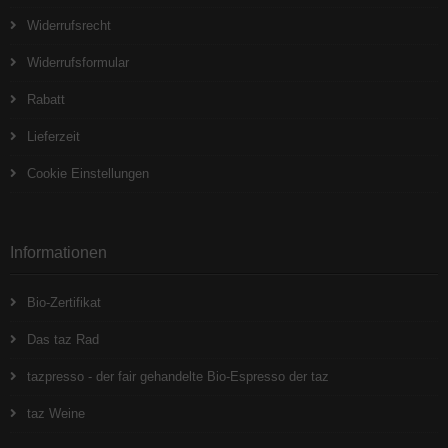
Widerrufsrecht
Widerrufsformular
Rabatt
Lieferzeit
Cookie Einstellungen
Informationen
Bio-Zertifikat
Das taz Rad
tazpresso - der fair gehandelte Bio-Espresso der taz
taz Weine