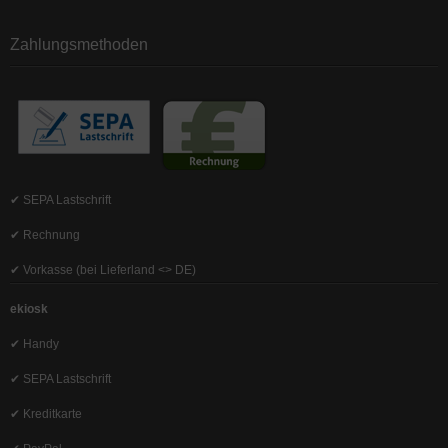
Zahlungsmethoden
✔ SEPA Lastschrift
✔ Rechnung
✔ Vorkasse (bei Lieferland <> DE)
ekiosk
✔ Handy
✔ SEPA Lastschrift
✔ Kreditkarte