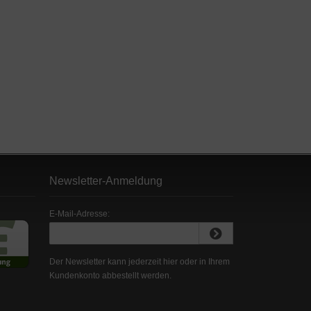
Newsletter-Anmeldung
E-Mail-Adresse:
Der Newsletter kann jederzeit hier oder in Ihrem
Kundenkonto abbestellt werden.