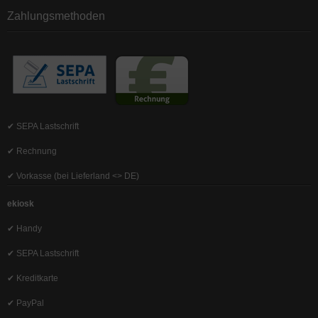
Zahlungsmethoden
✔ SEPA Lastschrift
✔ Rechnung
✔ Vorkasse (bei Lieferland <> DE)
ekiosk
✔ Handy
✔ SEPA Lastschrift
✔ Kreditkarte
✔ PayPal