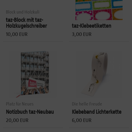
Block und Holzkuli
taz-Block mit taz-
Holzkugelschreiber
taz-Klebeetiketten
10,00 EUR
3,00 EUR
Platz für Neues
Die helle Freude
Notizbuch taz-Neubau
Klebeband Lichterkette
20,00 EUR
6,00 EUR