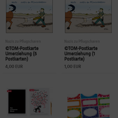
Nazis zu Pflugscharen
Nazis zu Pflugscharen
©TOM-Postkarte
©TOM-Postkarte
Umerziehung (5
Umerziehung (1
Postkarten)
Postkarte)
4,00 EUR
1,00 EUR