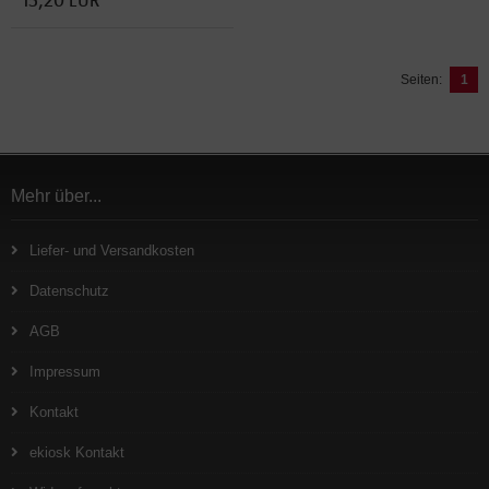
Seiten:
1
Mehr über...
Liefer- und Versandkosten
Datenschutz
AGB
Impressum
Kontakt
ekiosk Kontakt