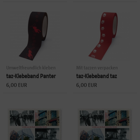
Umweltfreundlich kleben
Mit tazzen verpacken
taz-Klebeband Panter
taz-Klebeband taz
6,00 EUR
6,00 EUR