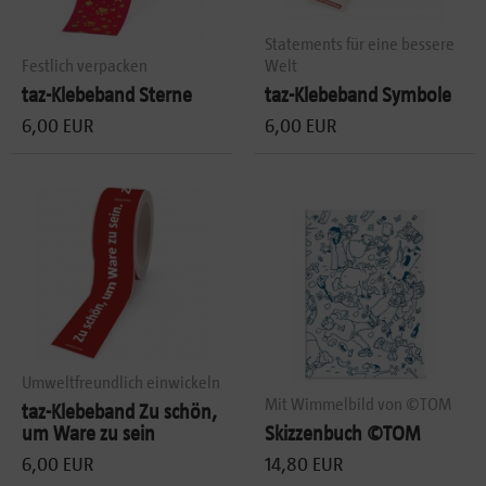
Statements für eine bessere
Festlich verpacken
Welt
taz-Klebeband Sterne
taz-Klebeband Symbole
6,00 EUR
6,00 EUR
Umweltfreundlich einwickeln
Mit Wimmelbild von ©TOM
taz-Klebeband Zu schön,
um Ware zu sein
Skizzenbuch ©TOM
6,00 EUR
14,80 EUR