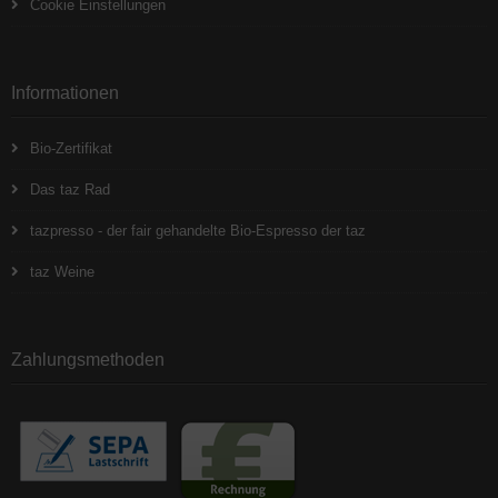
Cookie Einstellungen
Informationen
Bio-Zertifikat
Das taz Rad
tazpresso - der fair gehandelte Bio-Espresso der taz
taz Weine
Zahlungsmethoden