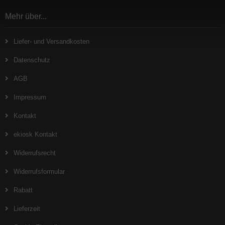
Mehr über...
Liefer- und Versandkosten
Datenschutz
AGB
Impressum
Kontakt
ekiosk Kontakt
Widerrufsrecht
Widerrufsformular
Rabatt
Lieferzeit