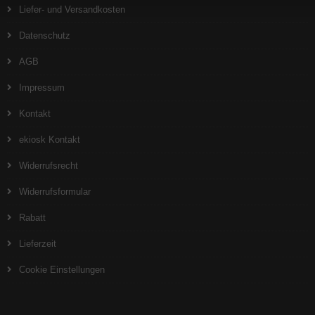
Liefer- und Versandkosten
Datenschutz
AGB
Impressum
Kontakt
ekiosk Kontakt
Widerrufsrecht
Widerrufsformular
Rabatt
Lieferzeit
Cookie Einstellungen