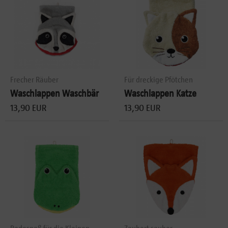
Frecher Räuber
Für dreckige Pfötchen
Waschlappen Waschbär
Waschlappen Katze
13,90 EUR
13,90 EUR