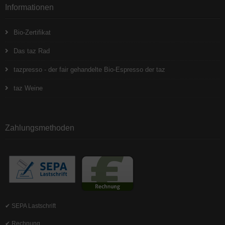
Informationen
Bio-Zertifikat
Das taz Rad
tazpresso - der fair gehandelte Bio-Espresso der taz
taz Weine
Zahlungsmethoden
✔ SEPA Lastschrift
✔ Rechnung