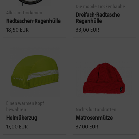
Die mobile Trockenhaube
Alles im Trockenen
Dreifach-Radtasche
Radtaschen-Regenhülle
Regenhülle
18,50 EUR
33,00 EUR
Einen warmen Kopf
bewahren
Nichts für Landratten
Helmüberzug
Matrosenmütze
17,00 EUR
37,00 EUR