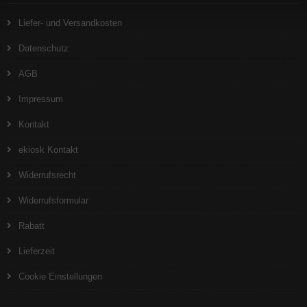
Liefer- und Versandkosten
Datenschutz
AGB
Impressum
Kontakt
ekiosk Kontakt
Widerrufsrecht
Widerrufsformular
Rabatt
Lieferzeit
Cookie Einstellungen