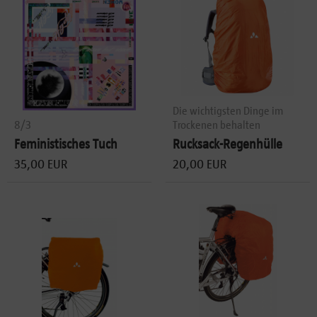
Die wichtigsten Dinge im
8/3
Trockenen behalten
Feministisches Tuch
Rucksack-Regenhülle
35,00 EUR
20,00 EUR