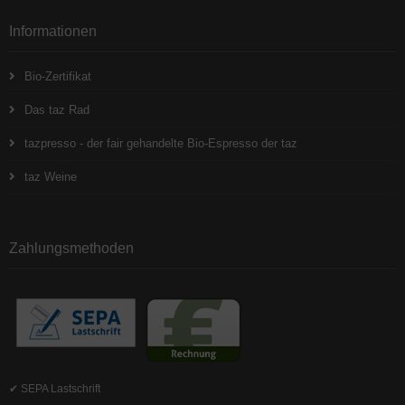
Informationen
Bio-Zertifikat
Das taz Rad
tazpresso - der fair gehandelte Bio-Espresso der taz
taz Weine
Zahlungsmethoden
✔ SEPA Lastschrift