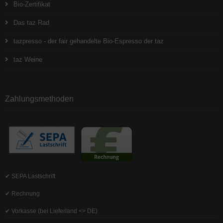
Bio-Zertifikat
Das taz Rad
tazpresso - der fair gehandelte Bio-Espresso der taz
taz Weine
Zahlungsmethoden
✔ SEPA Lastschrift
✔ Rechnung
✔ Vorkasse (bei Lieferland <> DE)