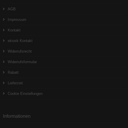
AGB
Impressum
Kontakt
ekiosk Kontakt
Widerrufsrecht
Widerrufsformular
Rabatt
Lieferzeit
Cookie Einstellungen
Informationen