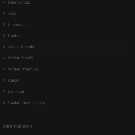
Datenschutz
AGB
Impressum
Kontakt
ekiosk Kontakt
Widerrufsrecht
Widerrufsformular
Rabatt
Lieferzeit
Cookie Einstellungen
Informationen