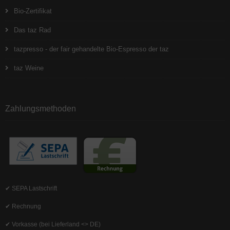
Bio-Zertifikat
Das taz Rad
tazpresso - der fair gehandelte Bio-Espresso der taz
taz Weine
Zahlungsmethoden
✔ SEPA Lastschrift
✔ Rechnung
✔ Vorkasse (bei Lieferland <> DE)