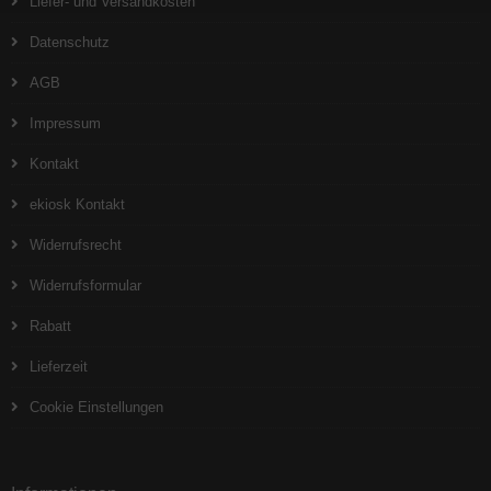
Liefer- und Versandkosten
Datenschutz
AGB
Impressum
Kontakt
ekiosk Kontakt
Widerrufsrecht
Widerrufsformular
Rabatt
Lieferzeit
Cookie Einstellungen