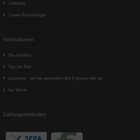
Lieferzeit
Cookie Einstellungen
Informationen
Bio-Zertifikat
Das taz Rad
tazpresso - der fair gehandelte Bio-Espresso der taz
taz Weine
Zahlungsmethoden