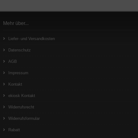
Mehr über...
Liefer- und Versandkosten
Datenschutz
AGB
Impressum
Kontakt
ekiosk Kontakt
Widerrufsrecht
Widerrufsformular
Rabatt