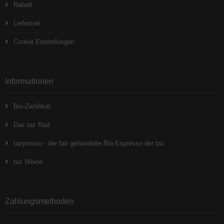
Rabatt
Lieferzeit
Cookie Einstellungen
Informationen
Bio-Zertifikat
Das taz Rad
tazpresso - der fair gehandelte Bio-Espresso der taz
taz Weine
Zahlungsmethoden