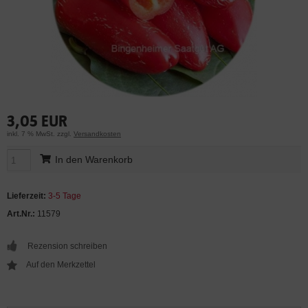
3,05 EUR
inkl. 7 % MwSt. zzgl.
Versandkosten
In den Warenkorb
Lieferzeit:
3-5 Tage
Art.Nr.:
11579
Rezension schreiben