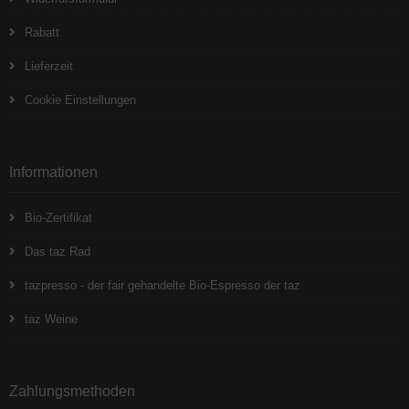
Rabatt
Lieferzeit
Cookie Einstellungen
Informationen
Bio-Zertifikat
Das taz Rad
tazpresso - der fair gehandelte Bio-Espresso der taz
taz Weine
Zahlungsmethoden