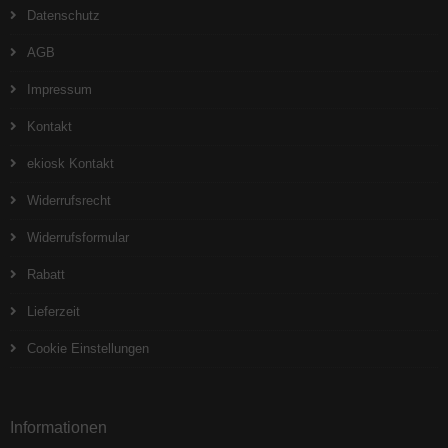
Datenschutz
AGB
Impressum
Kontakt
ekiosk Kontakt
Widerrufsrecht
Widerrufsformular
Rabatt
Lieferzeit
Cookie Einstellungen
Informationen