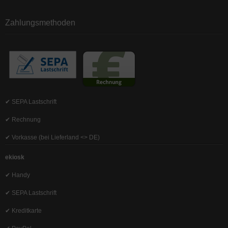
Zahlungsmethoden
✔ SEPA Lastschrift
✔ Rechnung
✔ Vorkasse (bei Lieferland <> DE)
ekiosk
✔ Handy
✔ SEPA Lastschrift
✔ Kreditkarte