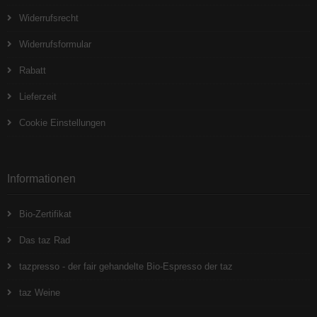
Widerrufsrecht
Widerrufsformular
Rabatt
Lieferzeit
Cookie Einstellungen
Informationen
Bio-Zertifikat
Das taz Rad
tazpresso - der fair gehandelte Bio-Espresso der taz
taz Weine